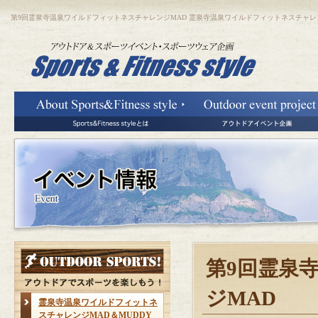
第9回霊泉寺温泉ワイルドフィットネスチャレンジMAD 霊泉寺温泉ワイルドフィットネスチャレンジMAD
第9回霊泉
ジMAD
霊泉寺温泉ワイルドフィットネ
スチャレンジMAD＆MUDDY