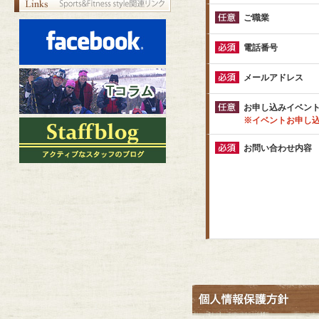
ご職業
電話番号
メールアドレス
お申し込み
イベン
※イベントお申し
お問い合わせ内容